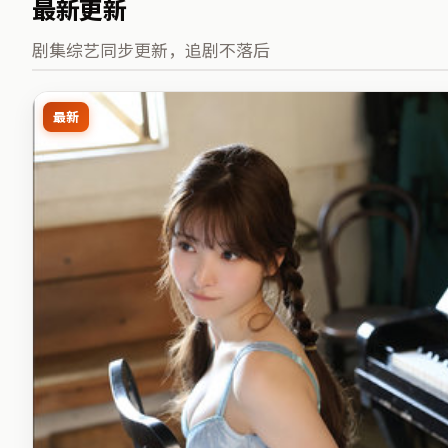
最新更新
剧集综艺同步更新，追剧不落后
最新